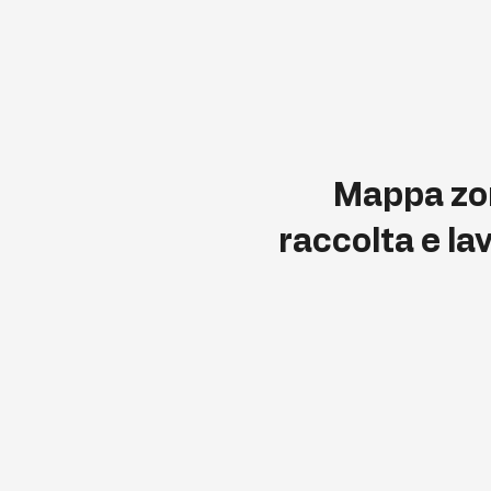
Mappa zo
raccolta e la