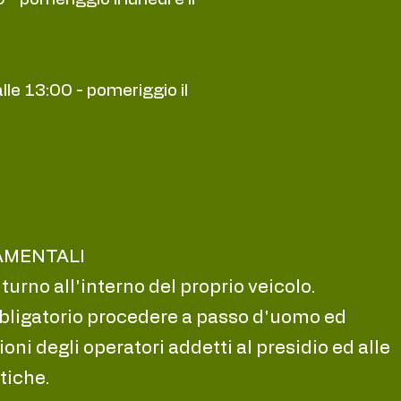
lle 13:00 - pomeriggio il
MENTALI
 turno all'interno del proprio veicolo.
bbligatorio procedere a passo d'uomo ed
ioni degli operatori addetti al presidio ed alle
tiche.