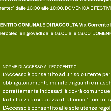
artedì dalle 16:00 alle 18:00.
DOMENICA E FESTIVI 
ENTRO COMUNALE DI RACCOLTA Via Corrente 
ercoledì e il giovedì dalle 16:00 alle 18:00.
DOMENIC
NORME DI ACCESSO ALL'ECOCENTRO
L'Accesso è consentito ad un solo utente per 
obbligatoriamente munito di guanti e masch
correttamente indossati, è dovrà comunque
la distanza di sicurezza di almeno 1 metro tr
L'Accesso è consentito alle sole utenze regol