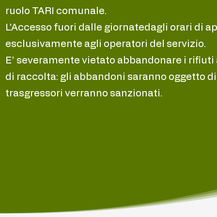
ruolo TARI comunale.
L'Accesso fuori dalle giornatedagli orari di 
esclusivamente agli operatori del servizio.
E' severamente vietato abbandonare i rifiuti 
di raccolta: gli abbandoni saranno oggetto di 
trasgressori verranno sanzionati.