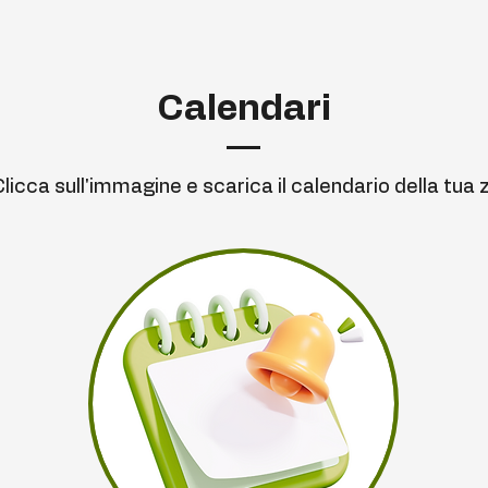
Calendari
Clicca sull'immagine e scarica il calendario della tua 