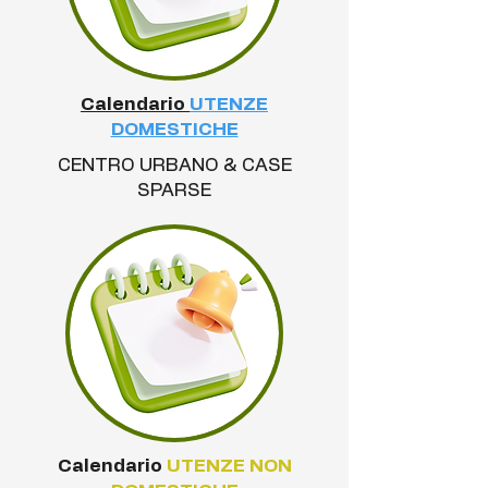
Calendario
UTENZE
DOMESTICHE
CENTRO URBANO & CASE
SPARSE
Calendario
UTENZE NON