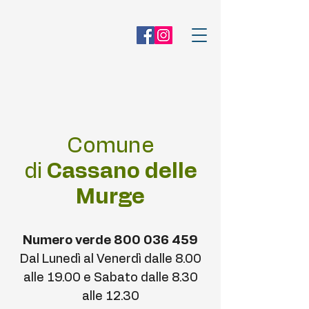
Comune
di
Cassano delle
Murge
Numero verde
800 036 459
Dal Lunedì al Venerdì dalle 8.00
alle 19.00 e Sabato dalle 8.30
alle 12.30