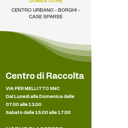
DOMESTICHE
CENTRO URBANO - BORGHI -
CASE SPARSE
Centro di Raccolta
VIA PER MELLITTO SNC
Dal Lunedì alla Domenica dalle
07.00 alle 13.00
Sabato dalle 15.00 alle 17.00