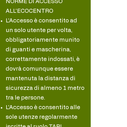
NORME DI ACCESSO
ALL'ECOCENTRO
L'Accesso è consentito ad
un solo utente per volta,
obbligatoriamente munito
di guanti e mascherina,
correttamente indossati, è
dovrà comunque essere
mantenuta la distanza di
sicurezza di almeno 1 metro
tra le persone.
L'Accesso è consentito alle
sole utenze regolarmente
iscritte al ruolo TARI