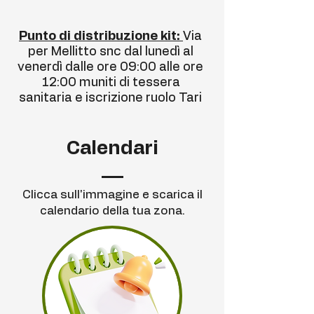
Punto di distribuzione kit:
Via
per Mellitto snc dal lunedì al
venerdì dalle ore 09:00 alle ore
12:00 muniti di tessera
sanitaria e iscrizione ruolo Tari
Calendari
Clicca sull'immagine e scarica il
calendario della tua zona.