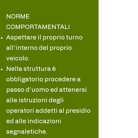
NORME
COMPORTAMENTALI
Aspettare il proprio turno
all'interno del proprio
veicolo.
Nella struttura è
obbligatorio procedere a
passo d'uomo ed attenersi
alle istruzioni degli
operatori addetti al presidio
ed alle indicazioni
segnaletiche.