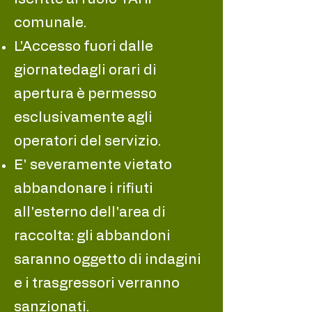
comunale.
L'Accesso fuori dalle
giornatedagli orari di
apertura è permesso
esclusivamente agli
operatori del servizio.
E' severamente vietato
abbandonare i rifiuti
all'esterno dell'area di
raccolta: gli abbandoni
saranno oggetto di indagini
e i trasgressori verranno
sanzionati.