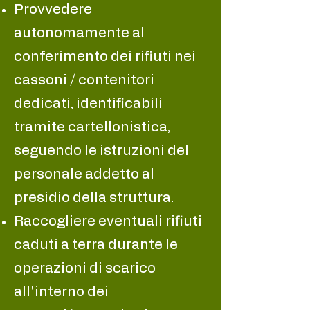
Provvedere
autonomamente al
conferimento dei rifiuti nei
cassoni / contenitori
dedicati, identificabili
tramite cartellonistica,
seguendo le istruzioni del
personale addetto al
presidio della struttura.
Raccogliere eventuali rifiuti
caduti a terra durante le
operazioni di scarico
all'interno dei